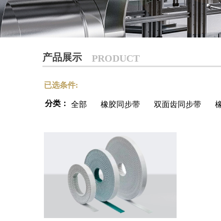
产品展示
PRODUCT
已选条件:
分类：
全部
橡胶同步带
双面齿同步带