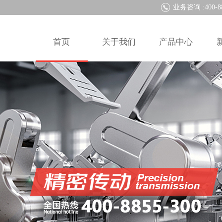
业务咨询 :400-88
首页
关于我们
产品中心