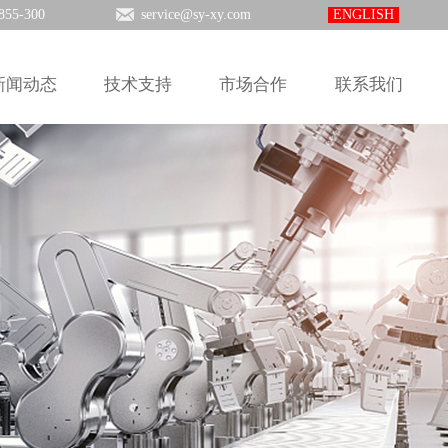
55-300
service@sy-xy.com
ENGLISH
新闻动态
技术支持
市场合作
联系我们